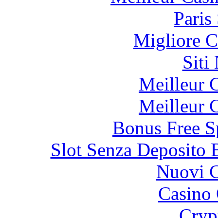
Paris
Migliore 
Siti
Meilleur 
Meilleur 
Bonus Free S
Slot Senza Deposito 
Nuovi C
Casino 
Cryp