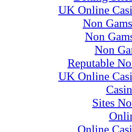
UK Online Cas
Non Gams
Non Gams
Non Ga
Reputable No
UK Online Cas
Casin
Sites N
Onli
Online Cas